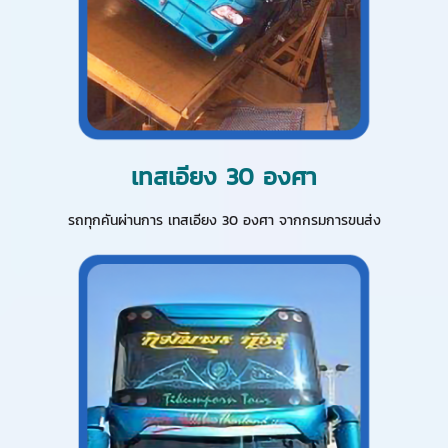
เทสเอียง 30 องศา
รถทุกคันผ่านการ เทสเอียง 30 องศา จากกรมการขนส่ง