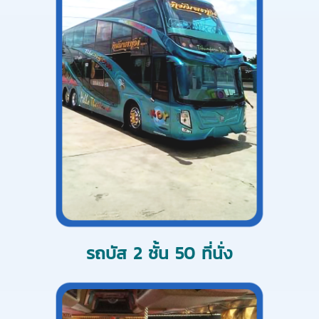
รถบัส 2 ชั้น 50 ที่นั่ง