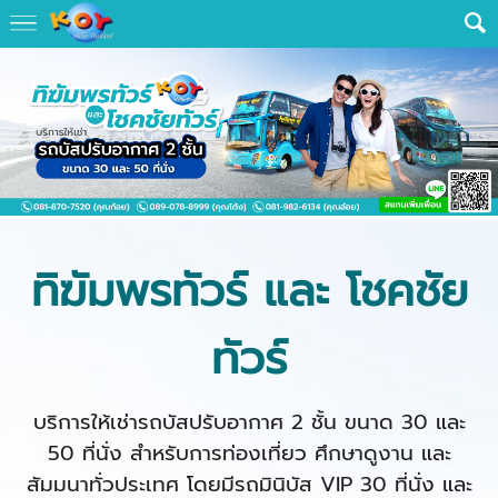
ทิฆัมพรทัวร์ และ โชคชัย
ทัวร์
บริการให้เช่ารถบัสปรับอากาศ 2 ชั้น ขนาด 30 และ
50 ที่นั่ง สำหรับการท่องเที่ยว ศึกษาดูงาน และ
สัมมนาทั่วประเทศ โดยมีรถมินิบัส VIP 30 ที่นั่ง และ