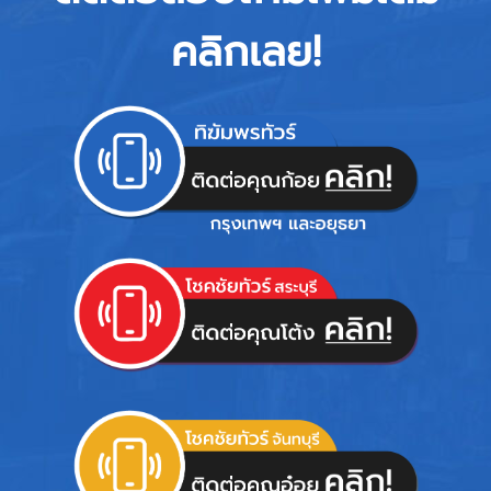
คลิกเลย!