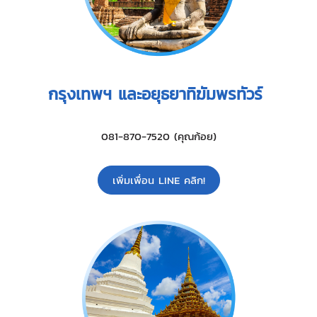
กรุงเทพฯ และอยุธยาทิฆัมพรทัวร์
081-870-7520 (คุณก้อย)
เพิ่มเพื่อน LINE คลิก!