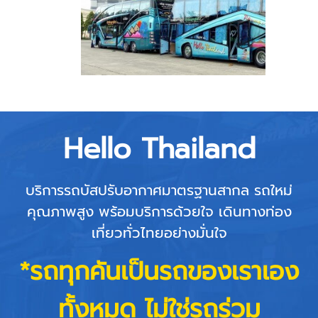
Hello Thailand
บริการรถบัสปรับอากาศมาตรฐานสากล รถใหม่
คุณภาพสูง พร้อมบริการด้วยใจ เดินทางท่อง
เที่ยวทั่วไทยอย่างมั่นใจ
*รถทุกคันเป็นรถของเราเอง
ทั้งหมด ไม่ใช่รถร่วม